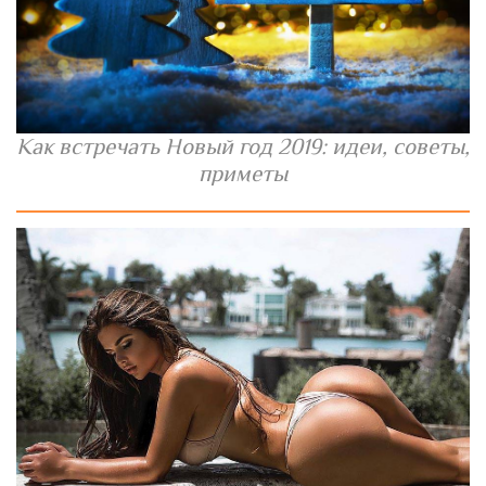
Как встречать Новый год 2019: идеи, советы,
приметы