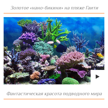
Золотое «нано-бикини» на пляже Гаити
Фантастическая красота подводного мира