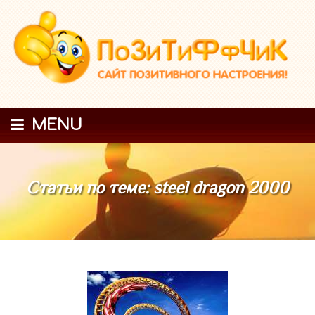
MENU
Статьи по теме: steel dragon 2000