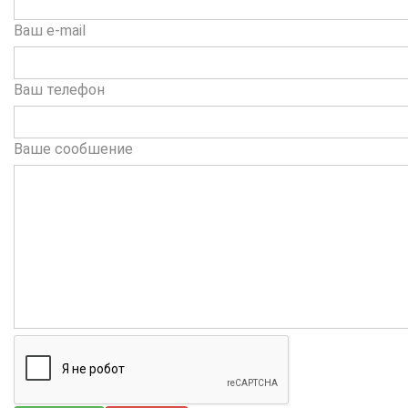
Ваш e-mail
Ваш телефон
Ваше сообшение