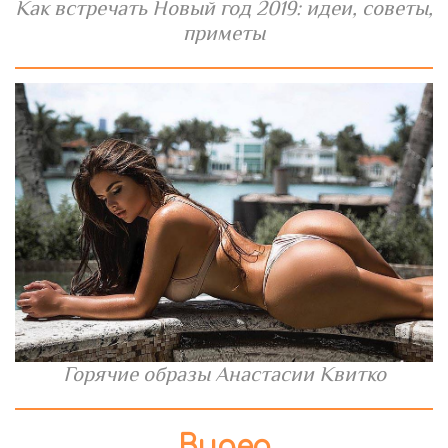
Как встречать Новый год 2019: идеи, советы,
приметы
Горячие образы Анастасии Квитко
Видео