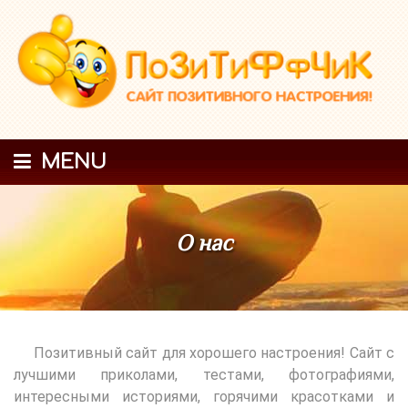
MENU
О нас
Позитивный сайт для хорошего настроения! Сайт с
лучшими приколами, тестами, фотографиями,
интересными историями, горячими красотками и