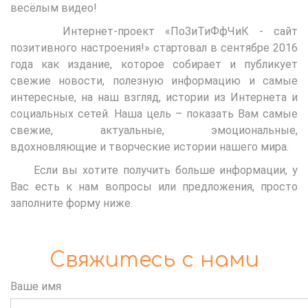
весёлым видео!
Интернет-проект «ПоЗиТиФфЧиК - сайт
позитивного настроения!» стартовал в сентябре 2016
года как издание, которое собирает и публикует
свежие новости, полезную информацию и самые
интересные, на наш взгляд, истории из Интернета и
социальных сетей. Наша цель – показать Вам самые
свежие, актуальные, эмоциональные,
вдохновляющие и творческие истории нашего мира.
Если вы хотите получить больше информации, у
Вас есть к нам вопросы или предложения, просто
заполните форму ниже.
­Свяжитесь с нами
Ваше имя