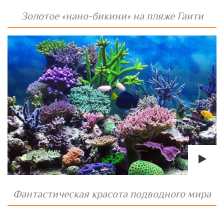
Золотое «нано-бикини» на пляже Гаити
Фантастическая красота подводного мира