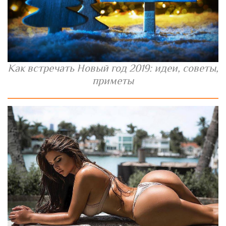
Как встречать Новый год 2019: идеи, советы,
приметы