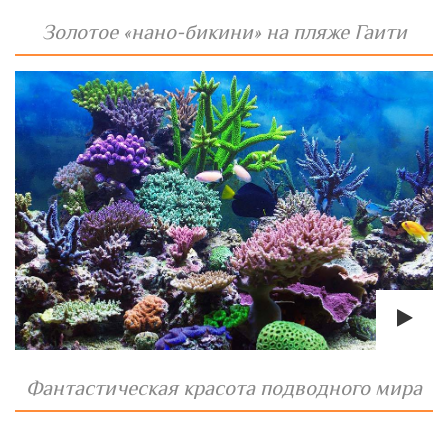
Золотое «нано-бикини» на пляже Гаити
Фантастическая красота подводного мира