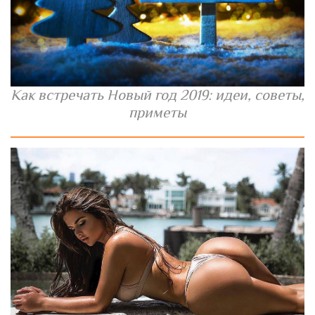
Как встречать Новый год 2019: идеи, советы,
приметы