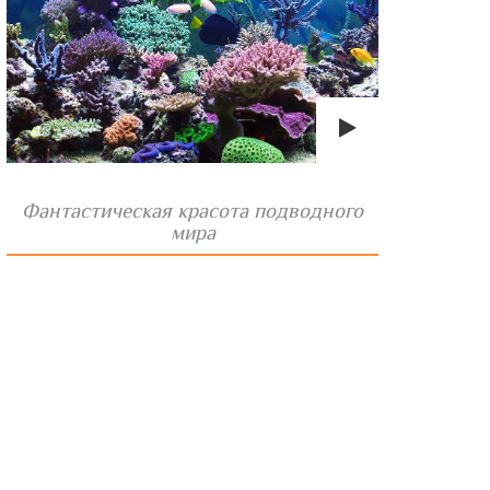
Фантастическая красота подводного
мира