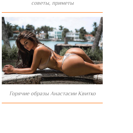
советы, приметы
Горячие образы Анастасии Квитко