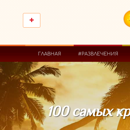
ГЛАВНАЯ
#РАЗВЛЕЧЕНИЯ
100 самых кр