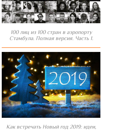
100 лиц из 100 стран в аэропорту
Стамбула. Полная версия. Часть 1.
Как встречать Новый год 2019: идеи,